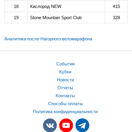
18
Кислород NEW
415
19
Stone Mountain Sport Club
328
Аналитика после Нагорного веломарафона
События
Кубки
Новости
Отчеты
Контакты
Способы оплаты
Политика конфиденциальности