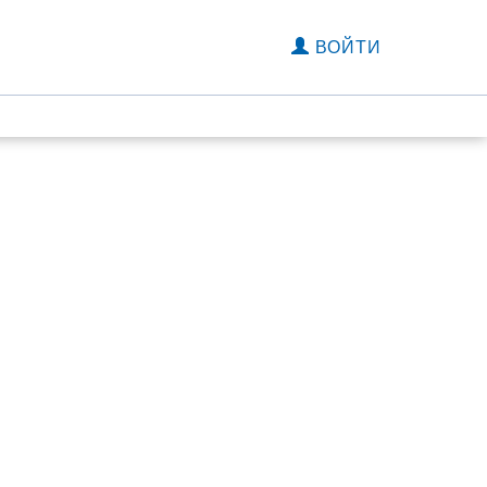
ВОЙТИ