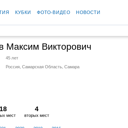
ТИЯ
КУБКИ
ФОТО-ВИДЕО
НОВОСТИ
в Максим Викторович
45 лет
Россия, Самарская Область, Самара
18
4
ых мест
вторых мест