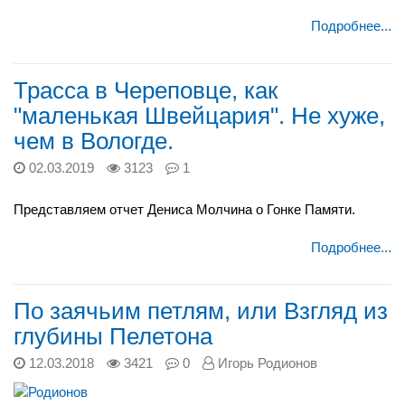
Подробнее...
Трасса в Череповце, как
"маленькая Швейцария". Не хуже,
чем в Вологде.
02.03.2019
3123
1
Представляем отчет Дениса Молчина о Гонке Памяти.
Подробнее...
По заячьим петлям, или Взгляд из
глубины Пелетона
12.03.2018
3421
0
Игорь Родионов