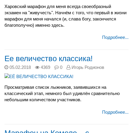
Харовский марафон для меня всегда своеобразный
экзамен на "живучесть". Начнём с того, что первый в жизни
марафон для меня начался (и, слава богу, закончился
благополучно) именно здесь.
Подробнее...
Ее величество классика!
05.02.2018
4369
0
Игорь Родионов
Просматривая список лыжников, заявившихся на
классический этап, немного был удивлён сравнительно
небольшим количеством участников.
Подробнее...