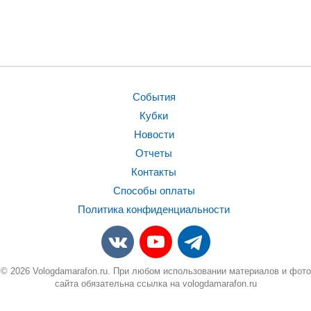
События
Кубки
Новости
Отчеты
Контакты
Способы оплаты
Политика конфиденциальности
© 2026 Vologdamarafon.ru. При любом использовании материалов и фото
сайта обязательна ссылка на vologdamarafon.ru