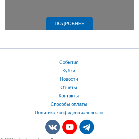
ПОДРОБНЕЕ
События
Кубки
Новости
Отчеты
Контакты
Способы оплаты
Политика конфиденциальности