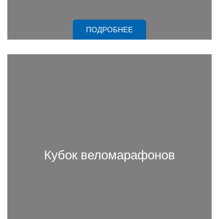
ПОДРОБНЕЕ
Кубок веломарафонов