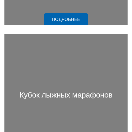
ПОДРОБНЕЕ
Кубок лыжных марафонов