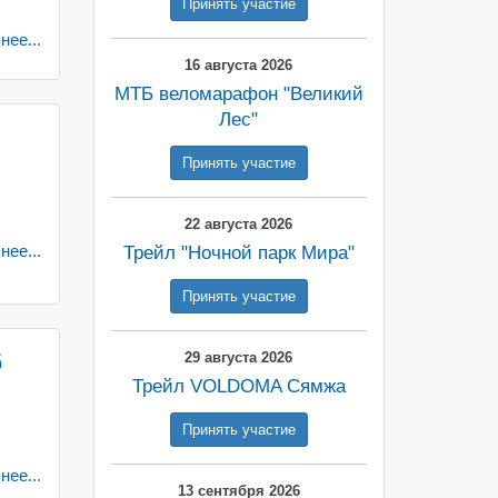
Принять участие
ее...
16 августа 2026
МТБ веломарафон "Великий
Лес"
Принять участие
22 августа 2026
ее...
Трейл "Ночной парк Мира"
Принять участие
6
29 августа 2026
Трейл VOLDOMA Сямжа
Принять участие
ее...
13 сентября 2026