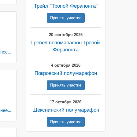
Трейл "Тропой Ферапонта"
Принять участие
20 сентября 2026
Гревел веломарафон Тропой
Ферапонта
ее...
4 октября 2026
Покровский полумарафон
Принять участие
17 октября 2026
Шекснинский полумарафон
ее...
Принять участие