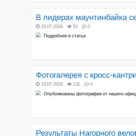
В лидерах маунтинбайка с
19.07.2026
92
0
Подробнее в статье
Фотогалерея с кросс-кантр
19.07.2026
131
0
Опубликованы фотографии от нашего офиц
Результаты Нагорного вел