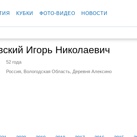
ТИЯ
КУБКИ
ФОТО-ВИДЕО
НОВОСТИ
вский Игорь Николаевич
52 года
Россия, Вологодская Область, Деревня Алексино