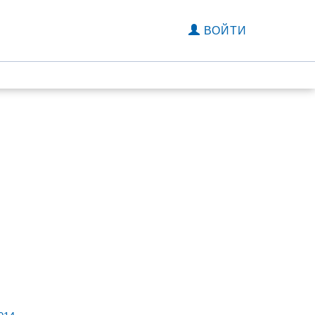
ВОЙТИ