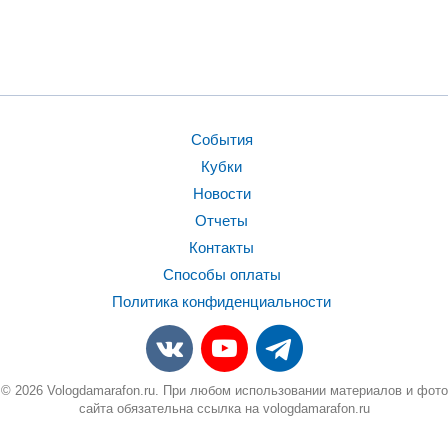
События
Кубки
Новости
Отчеты
Контакты
Способы оплаты
Политика конфиденциальности
© 2026 Vologdamarafon.ru. При любом использовании материалов и фото
сайта обязательна ссылка на vologdamarafon.ru