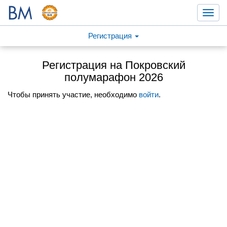
Toggl
navig
Регистрация
Регистрация на Покровский
полумарафон 2026
Чтобы принять участие, необходимо
войти
.