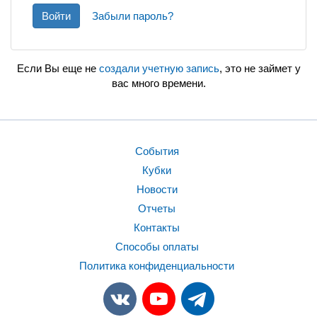
Войти
Забыли пароль?
Если Вы еще не
создали учетную запись
, это не займет у
вас много времени.
События
Кубки
Новости
Отчеты
Контакты
Способы оплаты
Политика конфиденциальности