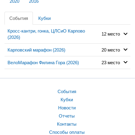
2020
2016
События
Кубки
Кросс-кантри, гонка, ЦЛСиО Карпово
12 место
(2026)
Карповский марафон (2026)
20 место
ВелоМарафон Филина Гора (2026)
23 место
События
Кубки
Новости
Отчеты
Контакты
Способы оплаты