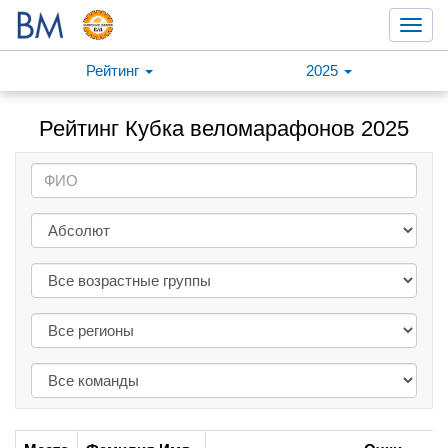
Toggl
navig
Рейтинг
2025
Рейтинг Кубка веломарафонов 2025