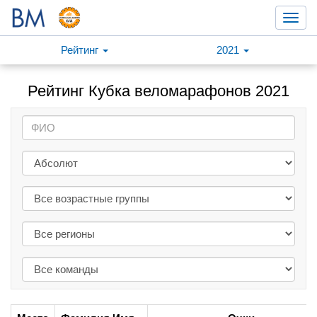
Toggl
navig
Рейтинг
2021
Рейтинг Кубка веломарафонов 2021