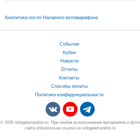
Аналитика после Нагорного веломарафона
События
Кубки
Новости
Отчеты
Контакты
Способы оплаты
Политика конфиденциальности
© 2026 Vologdamarafon.ru. При любом использовании материалов и фото
сайта обязательна ссылка на vologdamarafon.ru