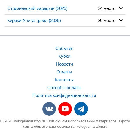
Стризневский марафон (2025)
24 место
Кирики-Улита Трейл (2025)
20 место
События
Кубки
Новости
Отчеты
Контакты
Способы оплаты
Политика конфиденциальности
© 2026 Vologdamarafon.ru. При любом использовании материалов и фото
сайта обязательна ссылка на vologdamarafon.ru