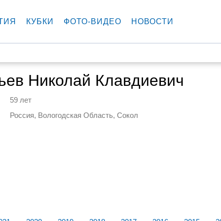
ТИЯ
КУБКИ
ФОТО-ВИДЕО
НОВОСТИ
ьев Николай Клавдиевич
59 лет
Россия, Вологодская Область, Сокол