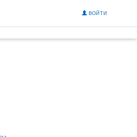
ВОЙТИ