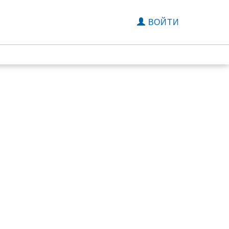
ВОЙТИ