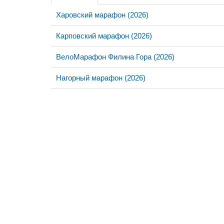
Харовский марафон (2026)
Карповский марафон (2026)
ВелоМарафон Филина Гора (2026)
Нагорный марафон (2026)