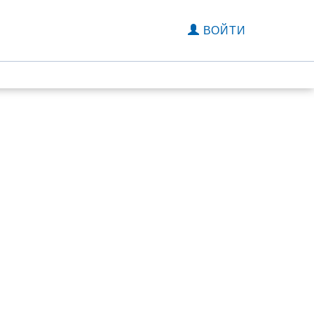
ВОЙТИ