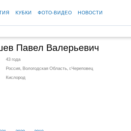
ТИЯ
КУБКИ
ФОТО-ВИДЕО
НОВОСТИ
ев Павел Валерьевич
43 года
Россия, Вологодская Область, г.Череповец
Кислород