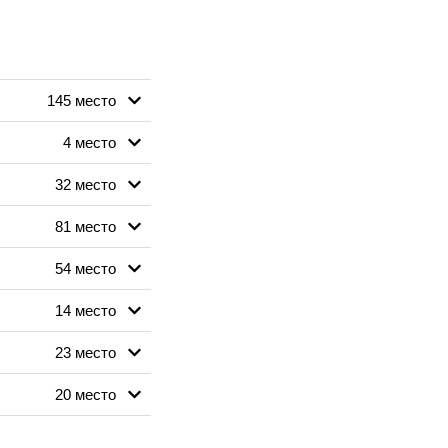
145 место
4 место
32 место
81 место
54 место
14 место
23 место
20 место