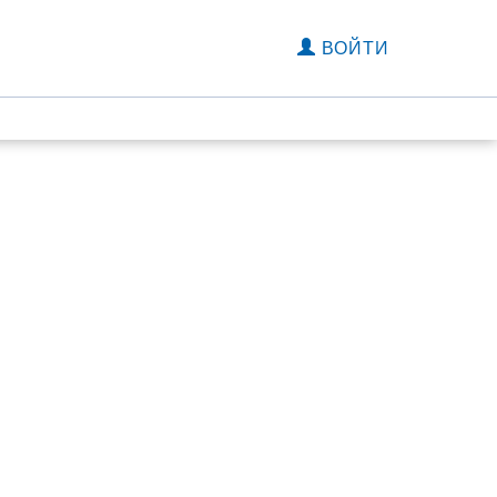
ВОЙТИ