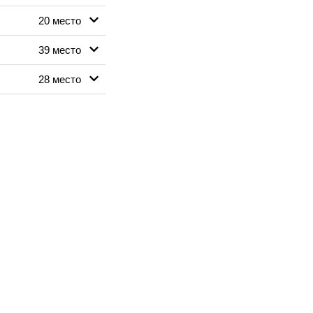
20 место
39 место
28 место