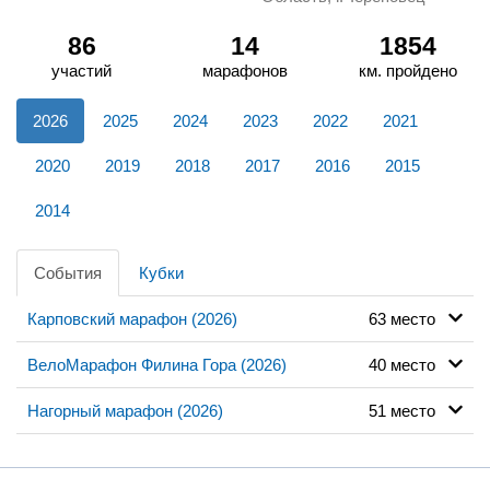
86
14
1854
участий
марафонов
км. пройдено
2026
2025
2024
2023
2022
2021
2020
2019
2018
2017
2016
2015
2014
События
Кубки
Карповский марафон (2026)
63 место
ВелоМарафон Филина Гора (2026)
40 место
Нагорный марафон (2026)
51 место