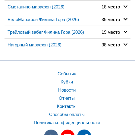
Сметанино-марафон (2026)
18 место
ВелоМарафон Филина Гора (2026)
35 место
Трейловый забег Филина Гора (2026)
19 место
Нагорный марафон (2026)
38 место
События
Кубки
Новости
Отчеты
Контакты
Способы оплаты
Политика конфиденциальности