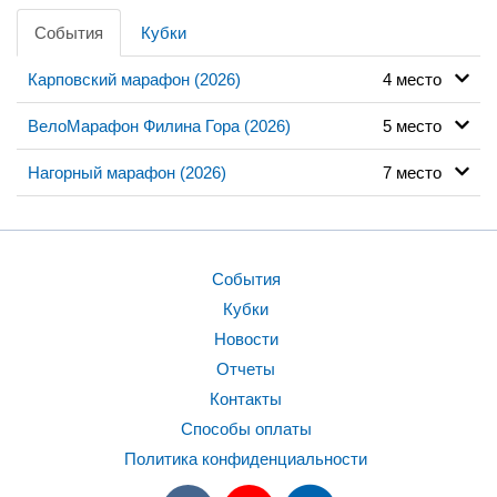
События
Кубки
Карповский марафон (2026)
4 место
ВелоМарафон Филина Гора (2026)
5 место
Нагорный марафон (2026)
7 место
События
Кубки
Новости
Отчеты
Контакты
Способы оплаты
Политика конфиденциальности