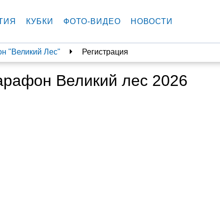
ТИЯ
КУБКИ
ФОТО-ВИДЕО
НОВОСТИ
н "Великий Лес"
Регистрация
арафон Великий лес 2026