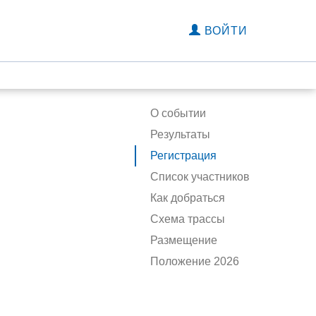
ВОЙТИ
О событии
Результаты
Регистрация
Список участников
Как добраться
Схема трассы
Размещение
Положение 2026