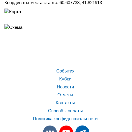
Координаты места старта:
60.607738, 41.821913
События
Кубки
Новости
Отчеты
Контакты
Способы оплаты
Политика конфиденциальности