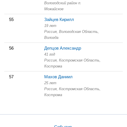
Вологодский район п.
Можайское
55
Зайцев Кирилл
19 лет
Россия, Вологодская Область,
Вологда
56
Депцов Александр
41 год
Россия, Костромская Область,
Кострома
57
Махов Даниил
25 лет
Россия, Костромская Область,
Кострома
События