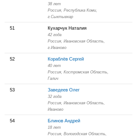
38 лет
Россия, Республика Коми,
г.Сыктывкар
51
Кухарчук Наталия
42 года
Россия, Ивановская Область,
г.Иваново
52
Кораблёв Сергей
40 лет
Россия, Костромская Область,
Галич
53
Заведеев Олег
32 года
Россия, Ивановская Область,
Иваново
54
Блинов Андрей
18 лет
Россия, Вологодская Область,