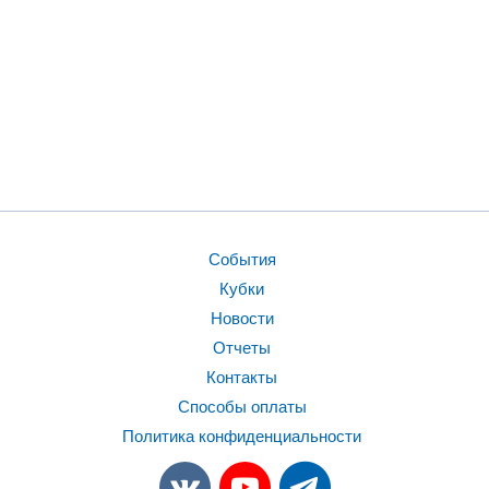
События
Кубки
Новости
Отчеты
Контакты
Способы оплаты
Политика конфиденциальности