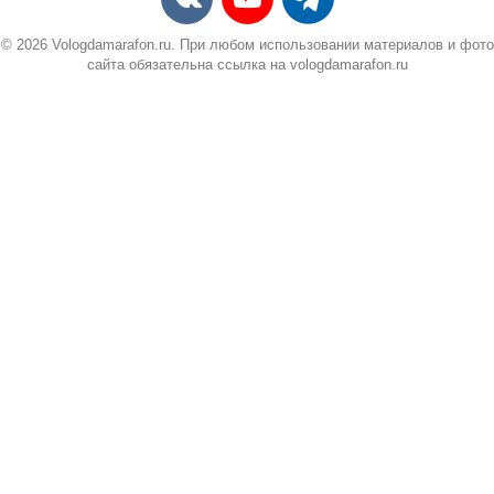
© 2026 Vologdamarafon.ru. При любом использовании материалов и фото
сайта обязательна ссылка на vologdamarafon.ru