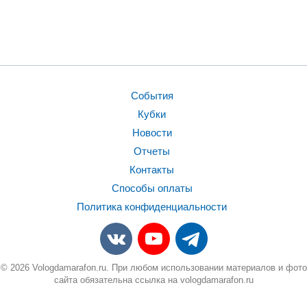
События
Кубки
Новости
Отчеты
Контакты
Способы оплаты
Политика конфиденциальности
© 2026 Vologdamarafon.ru. При любом использовании материалов и фото
сайта обязательна ссылка на vologdamarafon.ru