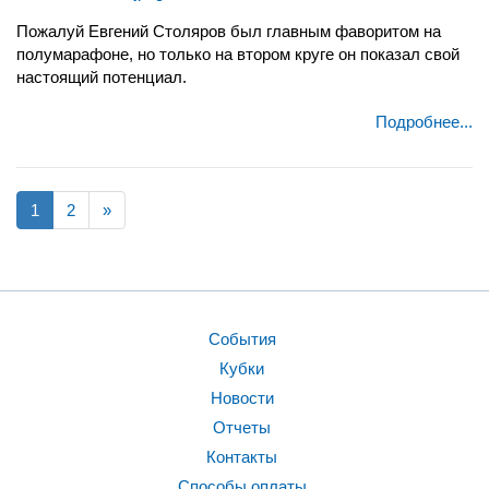
Пожалуй Евгений Столяров был главным фаворитом на
полумарафоне, но только на втором круге он показал свой
настоящий потенциал.
Подробнее...
1
2
»
События
Кубки
Новости
Отчеты
Контакты
Способы оплаты