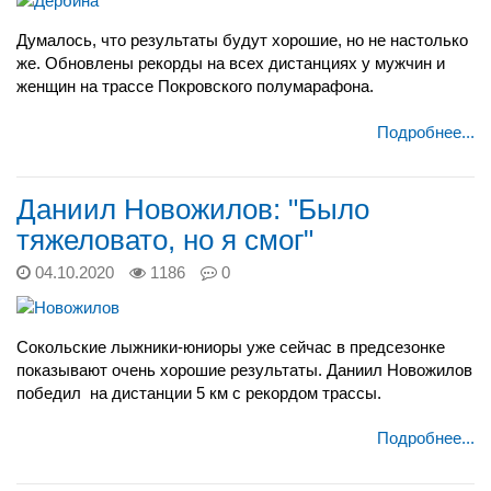
Думалось, что результаты будут хорошие, но не настолько
же. Обновлены рекорды на всех дистанциях у мужчин и
женщин на трассе Покровского полумарафона.
Подробнее...
Даниил Новожилов: "Было
тяжеловато, но я смог"
04.10.2020
1186
0
Сокольские лыжники-юниоры уже сейчас в предсезонке
показывают очень хорошие результаты. Даниил Новожилов
победил на дистанции 5 км с рекордом трассы.
Подробнее...