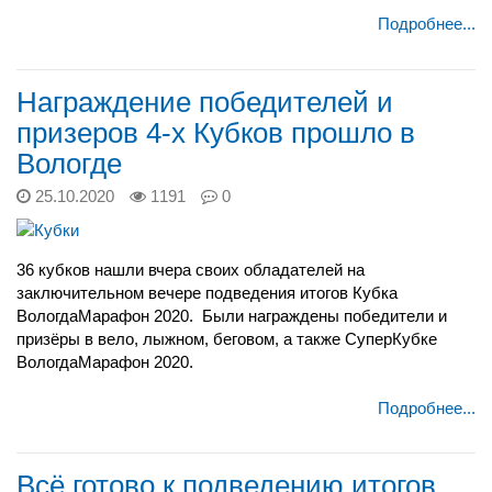
Подробнее...
Награждение победителей и
призеров 4-х Кубков прошло в
Вологде
25.10.2020
1191
0
36 кубков нашли вчера своих обладателей на
заключительном вечере подведения итогов Кубка
ВологдаМарафон 2020.
Были награждены победители и
призёры в вело, лыжном, беговом, а также СуперКубке
ВологдаМарафон 2020.
Подробнее...
Всё готово к подведению итогов