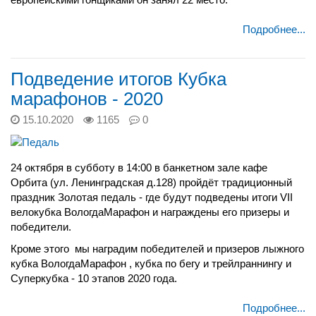
Подробнее...
Подведение итогов Кубка
марафонов - 2020
15.10.2020
1165
0
24 октября в субботу в 14:00 в банкетном зале кафе
Орбита (ул. Ленинградская д.128) пройдёт традиционный
праздник Золотая педаль - где будут подведены итоги VII
велокубка ВологдаМарафон и награждены его призеры и
победители.
Кроме этого
мы наградим победителей и призеров лыжного
кубка ВологдаМарафон , кубка по бегу и трейлраннингу и
Суперкубка - 10 этапов 2020 года.
Подробнее...