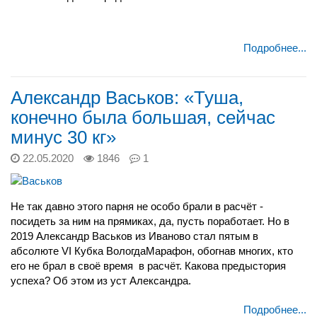
Подробнее...
Александр Васьков: «Туша,
конечно была большая, сейчас
минус 30 кг»
22.05.2020
1846
1
Не так давно этого парня не особо брали в расчёт -
посидеть за ним на прямиках, да, пусть поработает. Но в
2019 Александр Васьков из Иваново стал пятым в
абсолюте VI Кубка ВологдаМарафон, обогнав многих, кто
его не брал в своё время в расчёт. Какова предыстория
успеха? Об этом из уст Александра.
Подробнее...