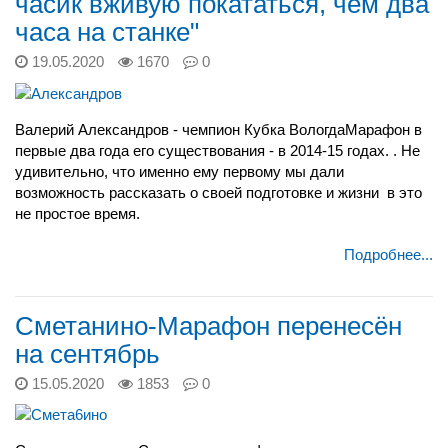
часик вживую покататься, чем два
часа на станке"
19.05.2020
1670
0
Валерий Александров - чемпион Кубка ВологдаМарафон в
первые два года его существования - в 2014-15 годах. . Не
удивительно, что именно ему первому мы дали
возможность рассказать о своей подготовке и жизни в это
не простое время.
Подробнее...
Сметанино-Марафон перенесён
на сентябрь
15.05.2020
1853
0