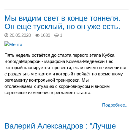
Мы видим свет в конце тоннеля.
Он ещё тусклый, но он уже есть.
20.05.2020
1639
1
Пять недель остаётся до старта первого этапа Кубка
ВологдаМарафон - марафона Комёла-Медвежий Лес
который планируется провести, если ничего не изменится
с раздельным стартом и который пройдёт по временному
регламенту контрольной тренировки. Мы
отслеживаем
ситуацию с короновирусом и вносим
серъезные изменения в регламент старта.
Подробнее...
Валерий Александров : "Лучше