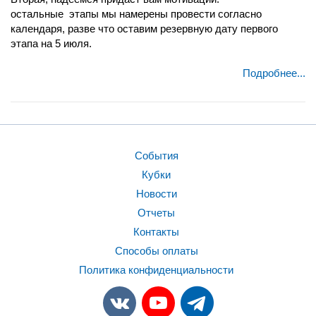
остальные
этапы мы намерены провести согласно
календаря, разве что оставим резервную дату первого
этапа на 5 июля.
Подробнее...
События
Кубки
Новости
Отчеты
Контакты
Способы оплаты
Политика конфиденциальности