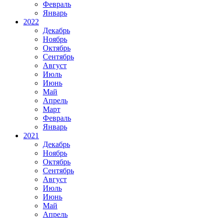
Февраль
Январь
2022
Декабрь
Ноябрь
Октябрь
Сентябрь
Август
Июль
Июнь
Май
Апрель
Март
Февраль
Январь
2021
Декабрь
Ноябрь
Октябрь
Сентябрь
Август
Июль
Июнь
Май
Апрель