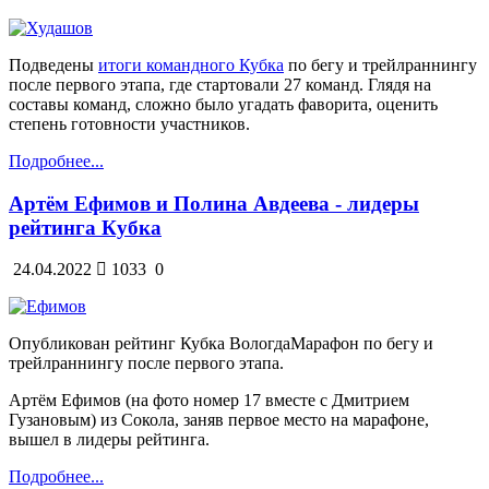
Подведены
итоги командного Кубка
по бегу и трейлраннингу
после первого этапа, где стартовали 27 команд. Глядя на
составы команд, сложно было угадать фаворита, оценить
степень готовности участников.
Подробнее...
Артём Ефимов и Полина Авдеева - лидеры
рейтинга Кубка
24.04.2022
1033
0
Опубликован рейтинг Кубка ВологдаМарафон по бегу и
трейлраннингу после первого этапа.
Артём Ефимов (на фото номер 17 вместе с Дмитрием
Гузановым) из Сокола, заняв первое место на марафоне,
вышел в лидеры рейтинга.
Подробнее...