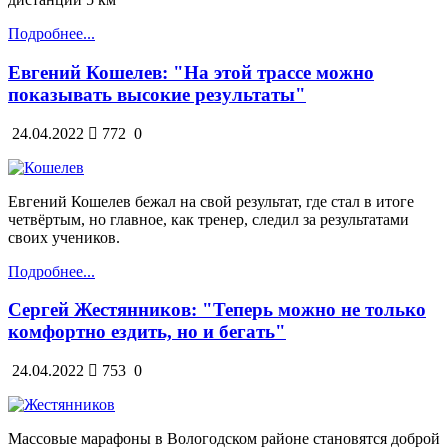
Подробнее...
Евгений Кошелев: "На этой трассе можно
показывать высокие результаты"
24.04.2022
772
0
Евгений Кошелев бежал на свой результат, где стал в итоге
четвёртым, но главное, как тренер, следил за результатами
своих учеников.
Подробнее...
Сергей Жестянников: "Теперь можно не только
комфортно ездить, но и бегать"
24.04.2022
753
0
Массовые марафоны в Вологодском районе становятся доброй