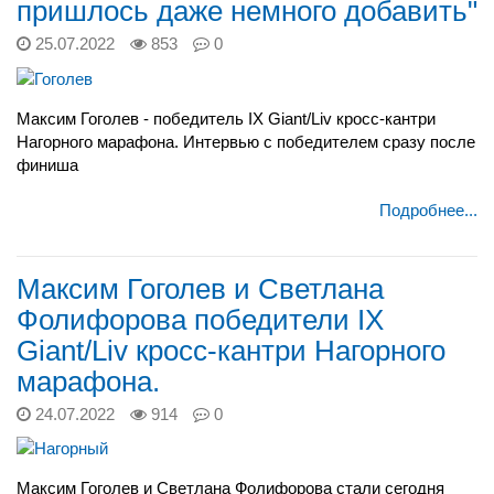
пришлось даже немного добавить"
25.07.2022
853
0
Максим Гоголев - победитель IX Giant/Liv кросс-кантри
Нагорного марафона. Интервью с победителем сразу после
финиша
Подробнее...
Максим Гоголев и Светлана
Фолифорова победители IX
Giant/Liv кросс-кантри Нагорного
марафона.
24.07.2022
914
0
Максим Гоголев и Светлана Фолифорова стали сегодня