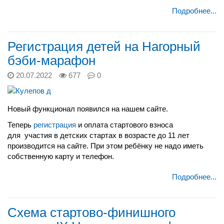
Подробнее...
Регистрация детей на Нагорный
бэби-марафон
20.07.2022
677
0
Новый функционал появился на нашем сайте.
Теперь
регистрация
и оплата стартового взноса
для участия в детских стартах в возрасте до 11 лет
производится на сайте. При этом ребёнку не надо иметь
собственную карту и телефон.
Подробнее...
Схема стартово-финишного