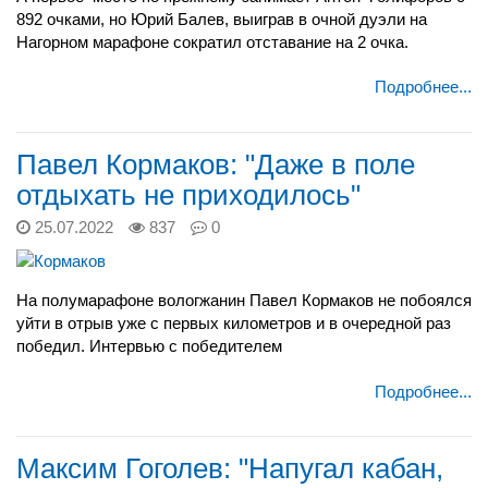
892 очками, но Юрий Балев, выиграв в очной дуэли на
Нагорном марафоне сократил отставание на 2 очка.
Подробнее...
Павел Кормаков: "Даже в поле
отдыхать не приходилось"
25.07.2022
837
0
На полумарафоне вологжанин Павел Кормаков не побоялся
уйти в отрыв уже с первых километров и в очередной раз
победил. Интервью с победителем
Подробнее...
Максим Гоголев: "Напугал кабан,