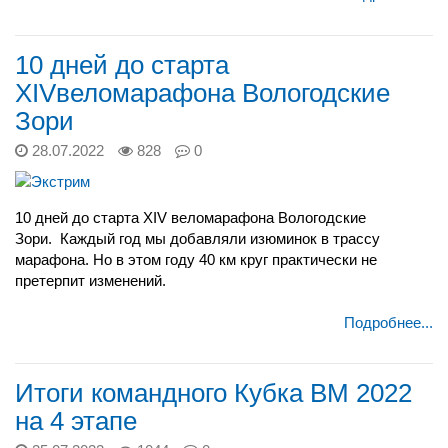
10 дней до старта
XIVвеломарафона Вологодские
Зори
28.07.2022
828
0
10 дней до старта XIV веломарафона Вологодские
Зори.
Каждый год мы добавляли изюминок в трассу
марафона. Но в этом году 40 км круг практически не
претерпит изменений.
Подробнее...
Итоги командного Кубка ВМ 2022
на 4 этапе