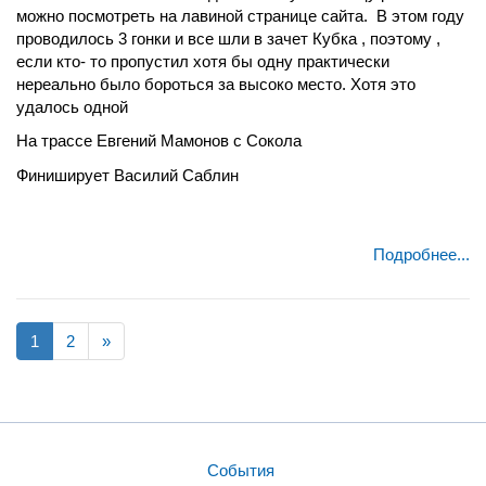
можно посмотреть на лавиной странице сайта. В этом году
проводилось 3 гонки и все шли в зачет Кубка , поэтому ,
если кто- то пропустил хотя бы одну практически
нереально было бороться за высоко место. Хотя это
удалось одной
На трассе Евгений Мамонов с Сокола
Финиширует Василий Саблин
Подробнее...
1
2
»
События