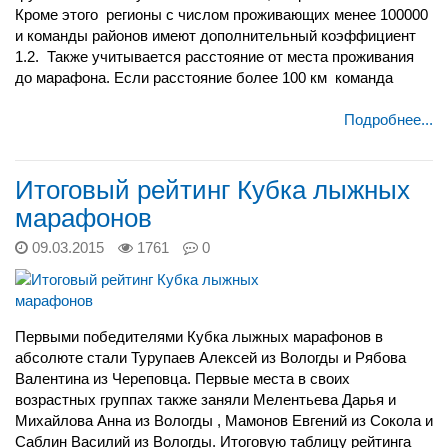
Кроме этого регионы с числом проживающих менее 100000
и команды районов имеют дополнительный коэффициент
1.2. Также учитывается расстояние от места проживания
до марафона. Если расстояние более 100 км команда
Подробнее...
Итоговый рейтинг Кубка лыжных
марафонов
09.03.2015
1761
0
Первыми победителями Кубка лыжных марафонов в
абсолюте стали Турупаев Алексей из Вологды и Рябова
Валентина из Череповца. Первые места в своих
возрастных группах также заняли Мелентьева Дарья и
Михайлова Анна из Вологды , Мамонов Евгений из Сокола и
Саблин Василий из Вологды. Итоговую таблицу рейтинга