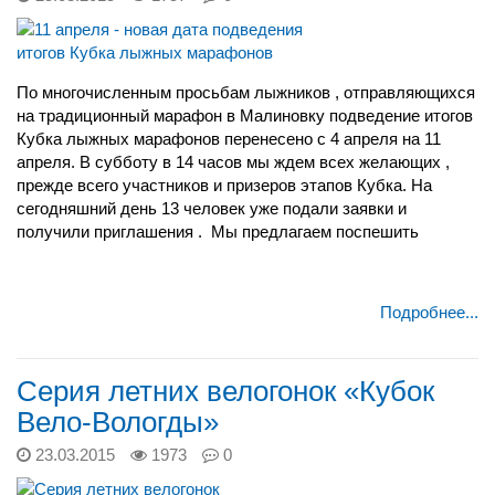
По многочисленным просьбам лыжников , отправляющихся
на традиционный марафон в Малиновку подведение итогов
Кубка лыжных марафонов перенесено с 4 апреля на 11
апреля. В субботу в 14 часов мы ждем всех желающих ,
прежде всего участников и призеров этапов Кубка. На
сегодняшний день 13 человек уже подали заявки и
получили приглашения . Мы предлагаем поспешить
Подробнее...
Cерия летних велогонок «Кубок
Вело-Вологды»
23.03.2015
1973
0