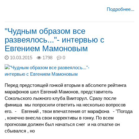
Подробнее...
"Чудным образом все
развеялось..."- интервью с
Евгением Мамоновым
10.03.2015
1798
0
Перед предстоящей гонкой вторым в абсолюте рейтинга
марафонов шел Евгений Мамонов, представитель
Сокольского лыжного клуба Вииторул. Сразу после
финиша мы попросили ответить на несколько вопросов
его. - Евгений , твои впечатления от марафона - "Погода
, конечно внесла свои коррективы в гонку. По всем
прогнозам должен был начаться снег и на откатке он
сбывался , но