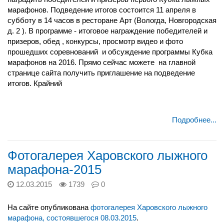
марафонов. Подведение итогов состоится 11 апреля в
субботу в 14 часов в ресторане Арт (Вологда, Новгородская
д. 2 ). В программе - итоговое награждение победителей и
призеров, обед , конкурсы, просмотр видео и фото
прошедших соревнований и обсуждение программы Кубка
марафонов на 2016. Прямо сейчас можете на главной
странице сайта получить приглашение на подведение
итогов. Крайний
Подробнее...
Фотогалерея Харовского лыжного
марафона-2015
12.03.2015
1739
0
На сайте опубликована
фотогалерея Харовского лыжного
марафона, состоявшегося 08.03.2015
.