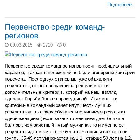
Подробнее...
Первенство среди команд-
регионов
09.03.2015
1710
0
Первенство среди команд регионов носит неофициальный
характер, так как в положении не были оговорены критерии
подсчета. После двух этапов мы уже объявляли
результаты, но посовещавшись решили внести
дополнительные критерии , который на наш взгляд
сделают борьбу более справедливой. Итак вот эти
критерии- в командный зачет идут шесть лучших
результатов , включая обязательно минимум результат
одной женщины ( если какая- то женщина дает больше
баллов , чем зачетный пятый мужчина , то и именно ее
результат идет в зачет). Результат женщины возрастной
группы 35-49 лет умножается на 1.1 , старше 50 лет на 1.2.