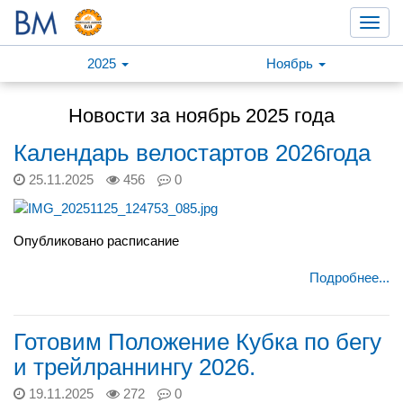
Toggl
navig
2025
Ноябрь
Новости за ноябрь 2025 года
Календарь велостартов 2026года
25.11.2025
456
0
Опубликовано расписание
Подробнее...
Готовим Положение Кубка по бегу
и трейлраннингу 2026.
19.11.2025
272
0