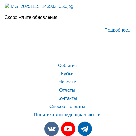
Скоро ждите обновления
Подробнее...
События
Кубки
Новости
Отчеты
Контакты
Способы оплаты
Политика конфиденциальности