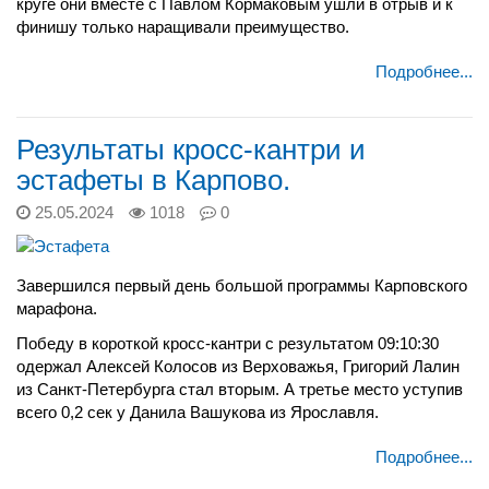
круге они вместе с Павлом Кормаковым ушли в отрыв и к
финишу только наращивали преимущество.
Подробнее...
Результаты кросс-кантри и
эстафеты в Карпово.
25.05.2024
1018
0
Завершился первый день большой программы Карповского
марафона.
Победу в короткой кросс-кантри с результатом 09:10:30
одержал Алексей Колосов из Верховажья, Григорий Лалин
из Санкт-Петербурга стал вторым. А третье место уступив
всего 0,2 сек у Данила Вашукова из Ярославля.
Подробнее...