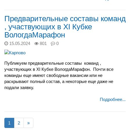
Предварительные составы команд
, участвующих в XI Кубке
ВологдаМарафон
15.05.2024
801
0
Публикуем предварительные составы
команд ,
участвующих в XI Кубке ВологдаМарафон.
Почти все
команды еще имеют свободные вакансии или не
раскрывают полный состав, а некоторые еще даже не
подали заявку.
Подробнее...
1
2
»