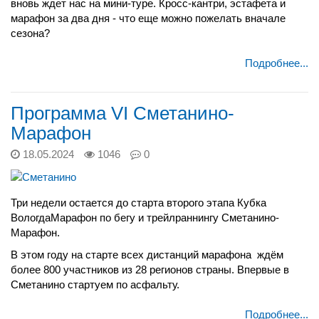
вновь ждет нас на мини-туре. Кросс-кантри, эстафета и
марафон за два дня - что еще можно пожелать вначале
сезона?
Подробнее...
Программа VI Сметанино-
Марафон
18.05.2024
1046
0
Три недели остается до старта второго этапа Кубка
ВологдаМарафон по бегу и трейлраннингу Сметанино-
Марафон.
В этом году на старте всех дистанций марафона ждём
более 800 участников из 28 регионов страны. Впервые в
Сметанино стартуем по асфальту.
Подробнее...