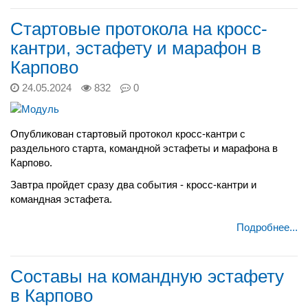
Стартовые протокола на кросс-
кантри, эстафету и марафон в
Карпово
24.05.2024
832
0
Опубликован стартовый протокол кросс-кантри с
раздельного старта, командной эстафеты и марафона в
Карпово.
Завтра пройдет сразу два события - кросс-кантри и
командная эстафета.
Подробнее...
Составы на командную эстафету
в Карпово