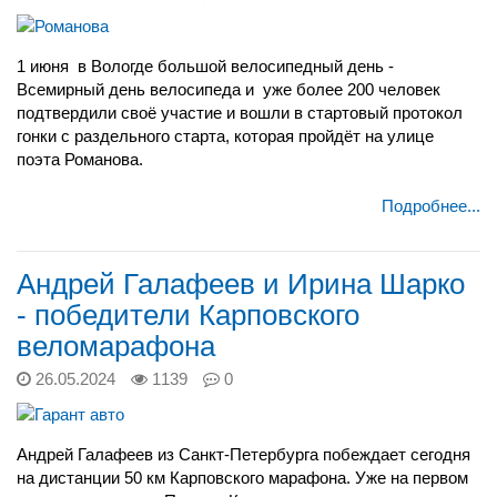
1 июня
в Вологде большой велосипедный день -
Всемирный день велосипеда и
уже более 200 человек
подтвердили своё участие и вошли в стартовый протокол
гонки с раздельного старта, которая пройдёт на улице
поэта Романова.
Подробнее...
Андрей Галафеев и Ирина Шарко
- победители Карповского
веломарафона
26.05.2024
1139
0
Андрей Галафеев из Санкт-Петербурга побеждает сегодня
на дистанции 50 км Карповского марафона. Уже на первом