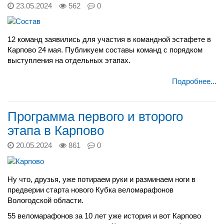
23.05.2024
562
0
12 команд заявились для участия в командной эстафете в
Карпово 24 мая. Публикуем составы команд с порядком
выступления на отдельных этапах.
Подробнее...
Программа первого и второго
этапа в Карпово
20.05.2024
861
0
Ну что, друзья, уже потираем руки и разминаем ноги в
предверии старта нового Кубка веломарафонов
Вологодской области.
55 веломарафонов за 10 лет уже история и вот Карпово