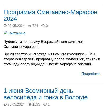
Программа Сметанино-Марафон
2024
29.05.2024
724
0
Публикуем программу Всероссийского сельского
Сметанино-марафон.
Время стартов и награждения немного изменилось. Мы
стараемся сделать программу более компактной, так как в
этом году следующий день после марафона рабочий.
Подробнее...
1 июня Всемирный день
велосипеда и гонка в Вологде
28.05.2024
1135
1