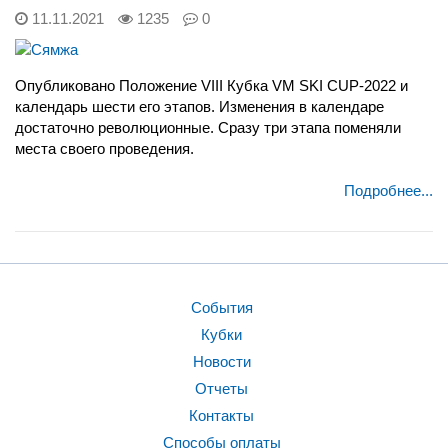
11.11.2021
1235
0
Опубликовано Положение VIII Кубка VM SKI CUP-2022 и
календарь шести его этапов.
Изменения в календаре
достаточно революционные. Сразу три этапа поменяли
места своего проведения.
Подробнее...
События
Кубки
Новости
Отчеты
Контакты
Способы оплаты