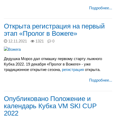
Подробнее...
Открыта регистрация на первый
этап «Пролог в Вожеге»
12.11.2021
1321
0
Дедушка Мороз дал отмашку первому старту лыжного
Кубка 2022.
19 декабря «Пролог в Вожеге» - уже
традиционное открытие сезона,
регистрация
открыта.
Подробнее...
Опубликовано Положение и
календарь Кубка VM SKI CUP
2022