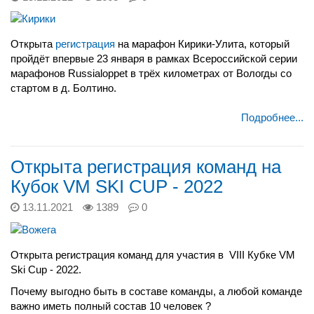
Открыта
регистрация
на марафон Кирики-Улита, который
пройдёт впервые 23 января в рамках Всероссийской серии
марафонов Russialoppet в трёх километрах от Вологды со
стартом в д. Болтино.
Подробнее...
Открыта регистрация команд на
Кубок VM SKI CUP - 2022
13.11.2021
1389
0
Открыта регистрация команд для участия в VIII Кубке VM
Ski Cup - 2022.
Почему выгодно быть в составе команды, а любой команде
важно иметь полный состав 10 человек ?