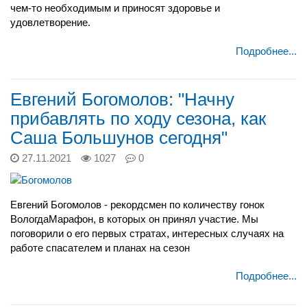
чем-то необходимым и приносят здоровье и
удовлетворение.
Подробнее...
Евгений Богомолов: "Начну
прибавлять по ходу сезона, как
Саша Большунов сегодня"
27.11.2021
1027
0
Евгений Богомолов - рекордсмен по количеству гонок
ВологдаМарафон, в которых он принял участие. Мы
поговорили о его первых стратах, интересных случаях на
работе спасателем и планах на сезон
Подробнее...