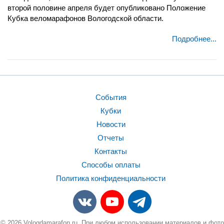
второй половине апреля будет опубликовано Положение
Кубка веломарафонов Вологодской области.
Подробнее...
События
Кубки
Новости
Отчеты
Контакты
Способы оплаты
Политика конфиденциальности
© 2026 Vologdamarafon.ru. При любом использовании материалов и фото