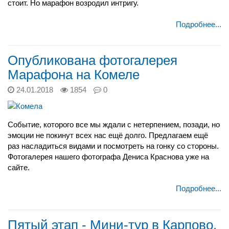
стоит. Но марафон возродил интригу.
Подробнее...
Опубликована фотогалерея
Марафона на Комеле
24.01.2018
1854
0
Событие, которого все мы ждали с нетерпением, позади, но
эмоции не покинут всех нас ещё долго. П
редлагаем ещё
раз насладиться видами и посмотреть на гонку со стороны.
Фотогалерея нашего фотографа Дениса Краснова уже на
сайте.
Подробнее...
Пятый этап - Мини-тур в Карпово.