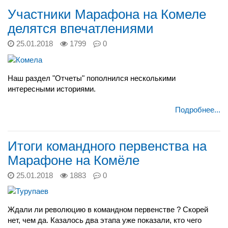
Участники Марафона на Комеле
делятся впечатлениями
25.01.2018
1799
0
Наш раздел "Отчеты" пополнился несколькими
интересными историями.
Подробнее...
Итоги командного первенства на
Марафоне на Комёле
25.01.2018
1883
0
Ждали ли революцию в командном первенстве ? Скорей
нет, чем да. Казалось два этапа уже показали, кто чего