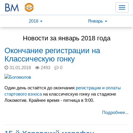
Toggl
navig
2018
Январь
Новости за январь 2018 года
Окончание регистрации на
Классическую гонку
31.01.2018
2493
0
Один день остаётся до окончания
регистрации и оплаты
стартового взноса
на классическую гонку на стадионе
Локомотив. Крайнее время - пятница в 9:00.
Подробнее...