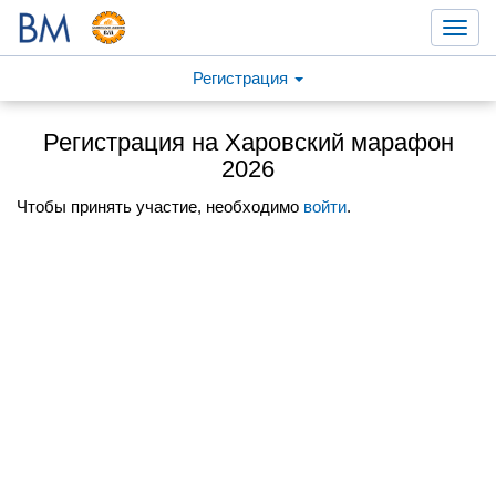
Toggl
navig
Регистрация
Регистрация на Харовский марафон
2026
Чтобы принять участие, необходимо
войти
.