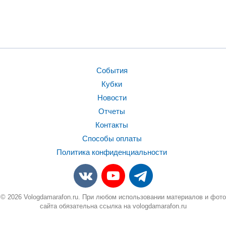
События
Кубки
Новости
Отчеты
Контакты
Способы оплаты
Политика конфиденциальности
© 2026 Vologdamarafon.ru. При любом использовании материалов и фото
сайта обязательна ссылка на vologdamarafon.ru