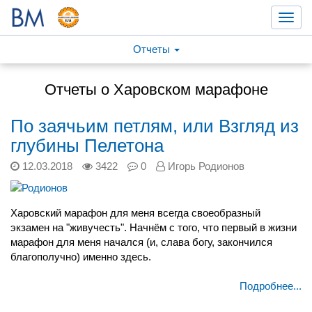
Toggl
navig
Отчеты
Отчеты о Харовском марафоне
По заячьим петлям, или Взгляд из
глубины Пелетона
12.03.2018
3422
0
Игорь Родионов
Харовский марафон для меня всегда своеобразный
экзамен на "живучесть". Начнём с того, что первый в жизни
марафон для меня начался (и, слава богу, закончился
благополучно) именно здесь.
Подробнее...