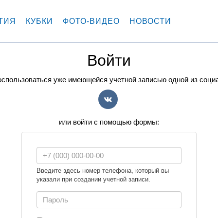
ТИЯ
КУБКИ
ФОТО-ВИДЕО
НОВОСТИ
Войти
спользоваться уже имеющейся учетной записью одной из соци
VK
или войти с помощью формы:
Введите здесь номер телефона, который вы
указали при создании учетной записи.