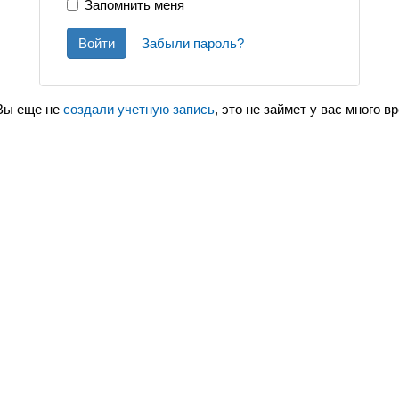
Запомнить меня
Войти
Забыли пароль?
Вы еще не
создали учетную запись
, это не займет у вас много в