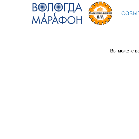
СОБЫ
Вы можете во