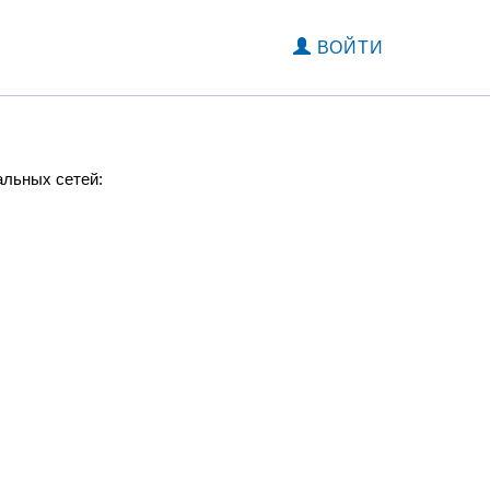
ВОЙТИ
альных сетей: