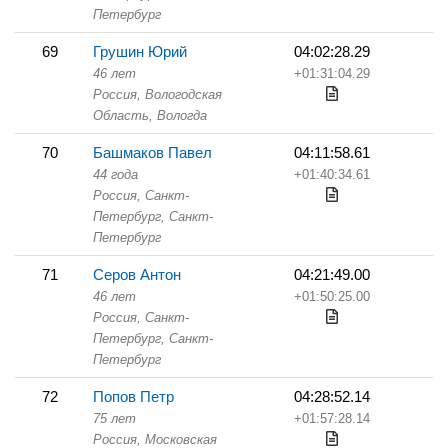
Петербург
69
Грушин Юрий
04:02:28.29
46 лет
+01:31:04.29
Россия, Вологодская
Область,
Вологда
70
Башмаков Павел
04:11:58.61
44 года
+01:40:34.61
Россия, Санкт-
Петербург,
Санкт-
Петербург
71
Серов Антон
04:21:49.00
46 лет
+01:50:25.00
Россия, Санкт-
Петербург,
Санкт-
Петербург
72
Попов Петр
04:28:52.14
75 лет
+01:57:28.14
Россия, Московская