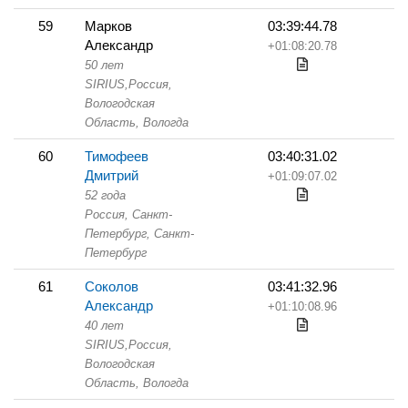
59
Марков
03:39:44.78
Александр
+01:08:20.78
50 лет
SIRIUS,
Россия,
Вологодская
Область,
Вологда
60
Тимофеев
03:40:31.02
Дмитрий
+01:09:07.02
52 года
Россия, Санкт-
Петербург,
Санкт-
Петербург
61
Соколов
03:41:32.96
Александр
+01:10:08.96
40 лет
SIRIUS,
Россия,
Вологодская
Область,
Вологда