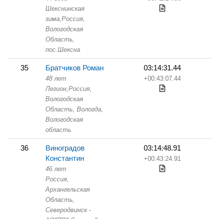
Шекснинская
зима,
Россия,
Вологодская
Область,
пос.Шексна
35
Братчиков Роман
03:14:31.44
48 лет
+00:43:07.44
Легион,
Россия,
Вологодская
Область,
Вологда,
Вологодская
область
36
Виноградов
03:14:48.91
Константин
+00:43:24.91
46 лет
Россия,
Архангельская
Область,
Северодвинск -