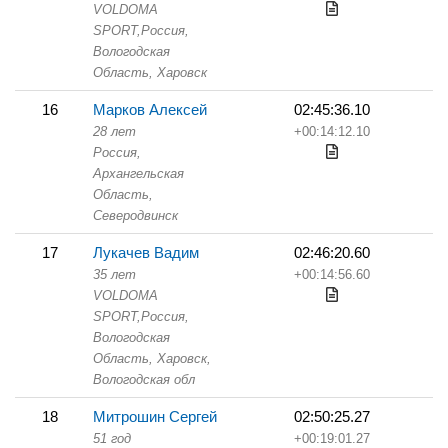
VOLDOMA
SPORT,
Россия,
Вологодская
Область,
Харовск
16
Марков Алексей
02:45:36.10
28 лет
+00:14:12.10
Россия,
Архангельская
Область,
Северодвинск
17
Лукачев Вадим
02:46:20.60
35 лет
+00:14:56.60
VOLDOMA
SPORT,
Россия,
Вологодская
Область,
Харовск,
Вологодская обл
18
Митрошин Сергей
02:50:25.27
51 год
+00:19:01.27