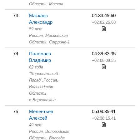
Область,
Москва
73
Маскаев
04:33:49.60
Александр
+02:02:25.60
59 лет
Россия, Московская
Область,
Софрино-1
74
Полежаев
04:39:33.35
Владимир
+02:08:09.35
62 года
"Верховажский
Посад",
Россия,
Вологодская
Область,
с.Верховажье
75
Мелентьев
05:09:39.41
Алексей
+02:38:15.41
49 лет
Россия, Вологодская
Область,
Вологда