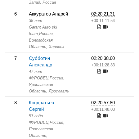
Запад, Россия
6
Аккуратов Андрей
02:20:21.31
38 лет
+00:11:11.54
Garant Auto ski
team,
Россия,
Вологодская
Область,
Харовск
7
Субботин
02:20:38.60
Александр
+00:11:28.83
47 лет
ФУРОВЕЦ,
Россия,
Ярославская
Область,
Ярославль
8
Кондратьев
02:20:57.80
Сергей
+00:11:48.03
53 года
ФУРОВЕЦ,
Россия,
Ярославская
Область,