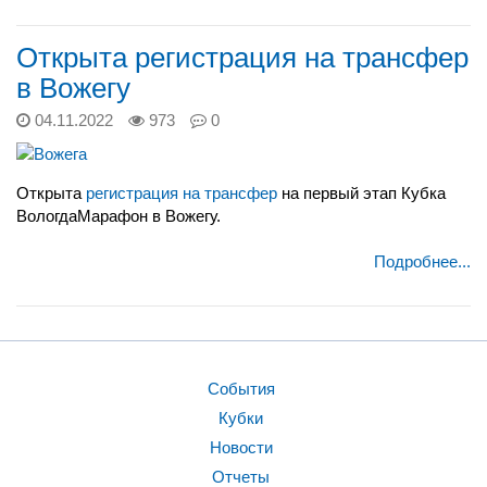
Открыта регистрация на трансфер
в Вожегу
04.11.2022
973
0
Открыта
регистрация на трансфер
на первый этап Кубка
ВологдаМарафон в Вожегу.
Подробнее...
События
Кубки
Новости
Отчеты