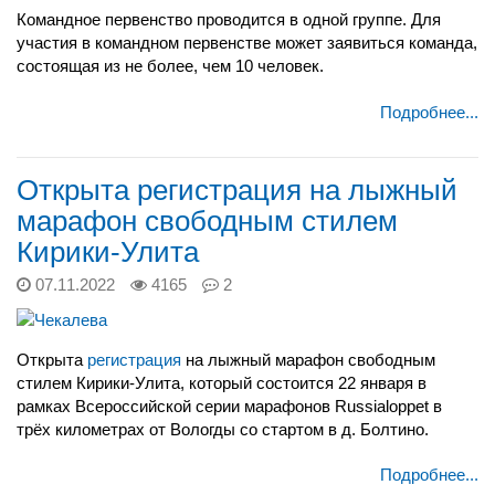
Командное первенство проводится в одной группе. Для
участия в командном первенстве может заявиться команда,
состоящая из не более, чем 10 человек.
Подробнее...
Открыта регистрация на лыжный
марафон свободным стилем
Кирики-Улита
07.11.2022
4165
2
Открыта
регистрация
на лыжный марафон свободным
стилем Кирики-Улита, который состоится
22 января в
рамках Всероссийской серии марафонов Russialoppet в
трёх километрах от Вологды со стартом в д. Болтино.
Подробнее...