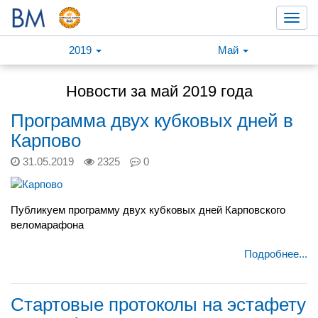
Toggl
navig
2019
Май
Новости за май 2019 года
Программа двух кубковых дней в
Карпово
31.05.2019
2325
0
Публикуем программу двух кубковых дней Карповского
веломарафона
Подробнее...
Стартовые протоколы на эстафету