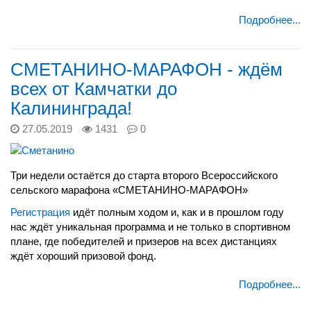
Подробнее...
СМЕТАНИНО-МАРАФОН - ждём
всех от Камчатки до
Калининграда!
27.05.2019
1431
0
Три недели остаётся до старта второго Всероссийского
сельского марафона «СМЕТАНИНО-МАРАФОН»
Регистрация
идёт полным ходом и, как и в прошлом году
нас ждёт уникальная программа и не только в спортивном
плане, где победителей и призеров на всех дистанциях
ждёт хороший призовой фонд.
Подробнее...