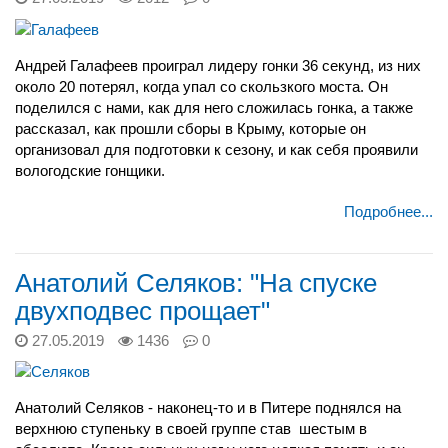
Андрей Галафеев проиграл лидеру гонки 36 секунд, из них
около 20 потерял, когда упал со скользкого моста. Он
поделился с нами, как для него сложилась гонка, а также
рассказал, как прошли сборы в Крыму, которые он
организовал для подготовки к сезону, и как себя проявили
вологодские гонщики.
Подробнее...
Анатолий Селяков: "На спуске
двухподвес прощает"
27.05.2019
1436
0
Анатолий Селяков - наконец-то и в Питере поднялся на
верхнюю ступеньку в своей группе став шестым в