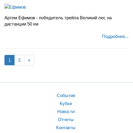
Артем Ефимов - победитель трейла Великий лес на
дистанции 50 км
Подробнее...
1
2
»
События
Кубки
Новости
Отчеты
Контакты