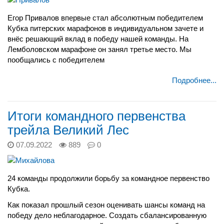
Егор Привалов впервые стал абсолютным победителем
Кубка
питерских марафонов
в индивидуальном зачете и
внёс решающий вклад в победу нашей команды.
На
Лемболовском марафоне он занял третье место. Мы
пообщались с победителем
Подробнее...
Итоги командного первенства
трейла Великий Лес
07.09.2022
889
0
24 команды продолжили борьбу за командное первенство
Кубка.
Как показал прошлый сезон оценивать шансы команд на
победу дело неблагодарное. Создать сбалансированную