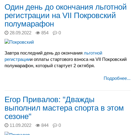
Один день до окончания льготной
регистрации на VII Покровский
полумарафон
28.09.2022
854
0
Завтра последний день до окончания
льготной
регистрации
и оплаты стартового взноса на VII Покровский
полумарафон, который стартует 2 октября.
Подробнее...
Егор Привалов: "Дважды
выполнил мастера спорта в этом
сезоне"
11.09.2022
844
0