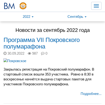
Toggl
navig
2022
Сентябрь
Новости за сентябрь 2022 года
Программа VII Покровского
полумарафона
30.09.2022
987
0
Закрылась регистрация на Покровский полумарафон. В
стартовый список вошли 353 участника.
Ровно в 8:30 в
воскресенье начнётся выдача стартовых пакетов для
участников Покровского полумарафона.
Подробнее...