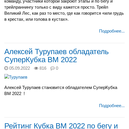
команду, участники которой закроют этапы и по бегу и
трейлраннингу только с виду кажется просто. Трейл
Великий Лес, как раз то место, где как говорится «или грудь
в крестах, или голова в кустах».
Подробнее...
Алексей Турупаев обладатель
СуперКубка ВМ 2022
05.09.2022
816
0
Алексей Турупаев становится обладателем СуперКубка
ВМ 2022
!
Подробнее...
Рейтинг Кубка ВМ 2022 по бегу и