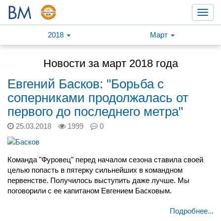
Toggl
navig
2018
Март
Новости за март 2018 года
Евгений Басков: "Борьба с
соперниками продолжалась от
первого до последнего метра"
25.03.2018
1999
0
Команда "Фуровец" перед началом сезона ставила своей
целью попасть в пятерку сильнейших в командном
первенстве. Получилось выступить даже лучше. Мы
поговорили с ее капитаном Евгением Басковым.
Подробнее...