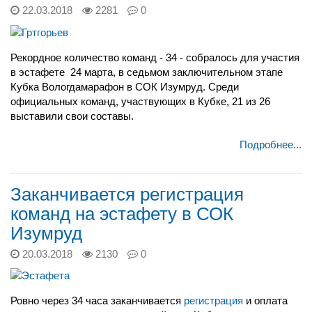
22.03.2018
2281
0
Рекордное количество команд - 34 - собралось для участия
в эстафете 24 марта, в седьмом заключительном этапе
Кубка Вологдамарафон в СОК Изумруд. Среди
официальных команд, участвующих в Кубке, 21 из 26
выставили свои составы.
Подробнее...
Заканчивается регистрация
команд на эстафету в СОК
Изумруд
20.03.2018
2130
0
Ровно через 34 часа заканчивается
регистрация
и оплата