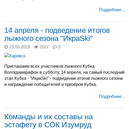
Подробнее...
14 апреля - подведение итогов
лыжного сезона "ИкраSki"
23.03.2018
2027
0
Приглашаем всех участников лыжного Кубка
Вологдамарафон в субботу, 14 апреля, на самый последний
этап Кубка - "ИкраSki" - подведение итогов лыжного сезона
и награждение победителей и призёров Кубка.
Подробнее...
Команды и их составы на
эстафету в СОК Изумруд