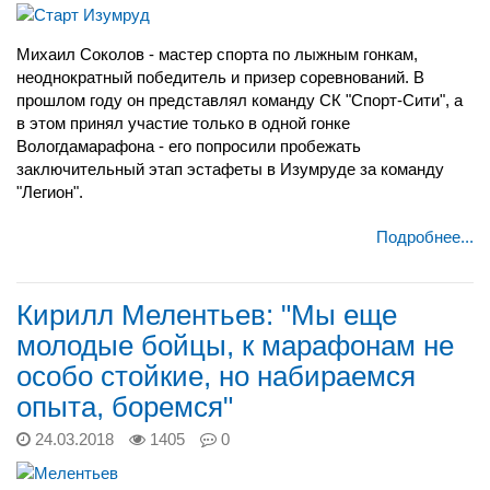
Михаил Соколов - мастер спорта по лыжным гонкам,
неоднократный победитель и призер соревнований. В
прошлом году он представлял команду
СК "Спорт-Сити", а
в этом принял участие только в одной гонке
Вологдамарафона - его попросили пробежать
заключительный этап эстафеты в Изумруде за команду
"Легион".
Подробнее...
Кирилл Мелентьев: "Мы еще
молодые бойцы, к марафонам не
особо стойкие, но набираемся
опыта, боремся"
24.03.2018
1405
0