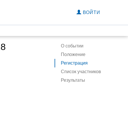
ВОЙТИ
18
О событии
Положение
Регистрация
Список участников
Результаты