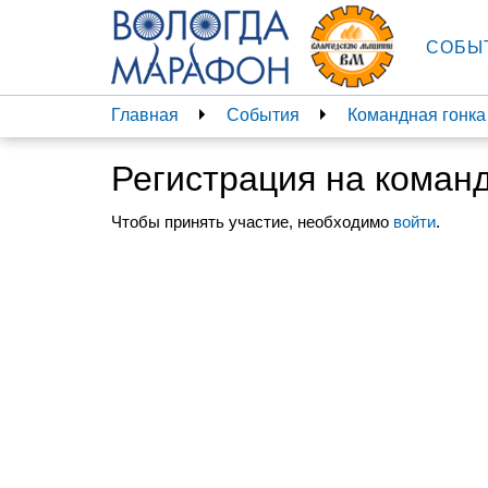
СОБЫ
Главная
События
Командная гонка
Регистрация на коман
Чтобы принять участие, необходимо
войти
.