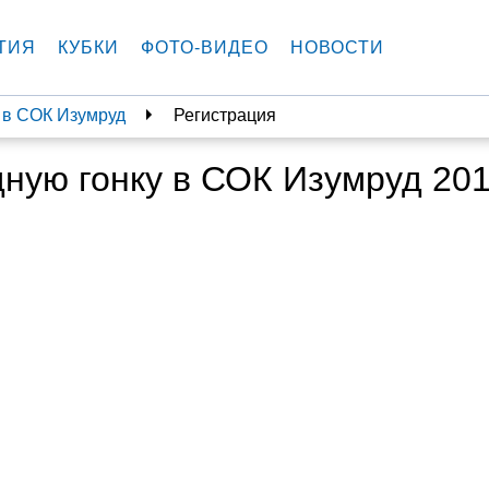
ТИЯ
КУБКИ
ФОТО-ВИДЕО
НОВОСТИ
 в СОК Изумруд
Регистрация
дную гонку в СОК Изумруд 20