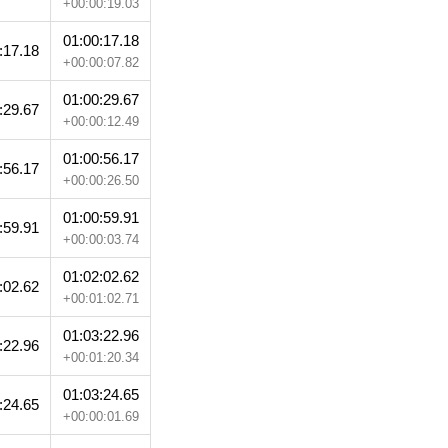
+00:00:19.03
01:00:17.18
:17.18
+00:00:07.82
01:00:29.67
:29.67
+00:00:12.49
01:00:56.17
:56.17
+00:00:26.50
01:00:59.91
:59.91
+00:00:03.74
01:02:02.62
:02.62
+00:01:02.71
01:03:22.96
:22.96
+00:01:20.34
01:03:24.65
:24.65
+00:00:01.69