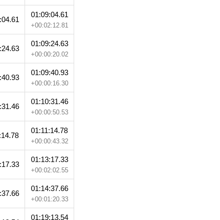
01:09:04.61
:04.61
+00:02:12.81
01:09:24.63
:24.63
+00:00:20.02
01:09:40.93
:40.93
+00:00:16.30
01:10:31.46
:31.46
+00:00:50.53
01:11:14.78
:14.78
+00:00:43.32
01:13:17.33
:17.33
+00:02:02.55
01:14:37.66
:37.66
+00:01:20.33
01:19:13.54