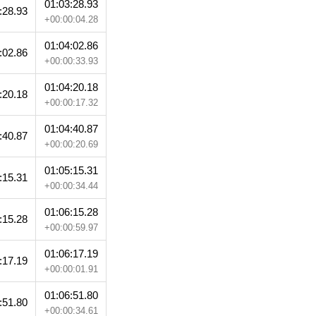
01:03:28.93
:28.93
+00:00:04.28
01:04:02.86
:02.86
+00:00:33.93
01:04:20.18
:20.18
+00:00:17.32
01:04:40.87
:40.87
+00:00:20.69
01:05:15.31
:15.31
+00:00:34.44
01:06:15.28
:15.28
+00:00:59.97
01:06:17.19
:17.19
+00:00:01.91
01:06:51.80
:51.80
+00:00:34.61