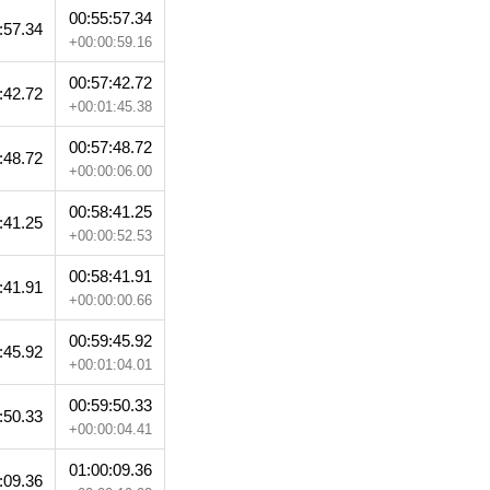
00:55:57.34
:57.34
+00:00:59.16
00:57:42.72
:42.72
+00:01:45.38
00:57:48.72
:48.72
+00:00:06.00
00:58:41.25
:41.25
+00:00:52.53
00:58:41.91
:41.91
+00:00:00.66
00:59:45.92
:45.92
+00:01:04.01
00:59:50.33
:50.33
+00:00:04.41
01:00:09.36
:09.36