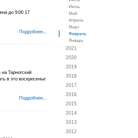
Июнь
на до 9:00 17
Май
Апрель
Март
Подробнее...
Февраль
Январь
2021
2020
2019
в
на Тарногский
2018
ть в это воскресенье
2017
2016
Подробнее...
2015
2014
2013
2012