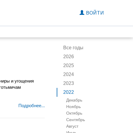
ВОЙТИ
Все годы
2026
2025
2024
ниры и угощения
2023
 тотьмичам
2022
Декабрь
Подробнее...
Ноябрь
Октябрь
Сентябрь
Август
Июль