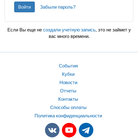
Войти
Забыли пароль?
Если Вы еще не
создали учетную запись
, это не займет у
вас много времени.
События
Кубки
Новости
Отчеты
Контакты
Способы оплаты
Политика конфиденциальности