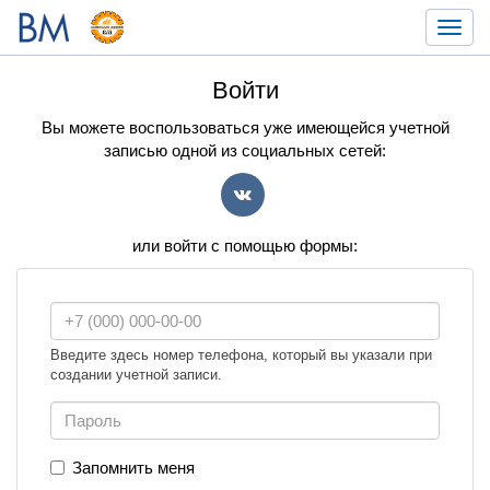
Toggl
navig
Войти
Вы можете воспользоваться уже имеющейся учетной
записью одной из социальных сетей:
VK
или войти с помощью формы:
Введите здесь номер телефона, который вы указали при
создании учетной записи.
Запомнить меня