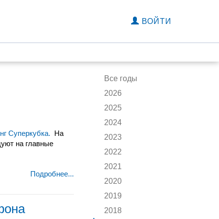
ВОЙТИ
Все годы
2026
2025
2024
нг Суперкубка.
На
2023
дуют на главные
2022
2021
Подробнее...
2020
2019
фона
2018